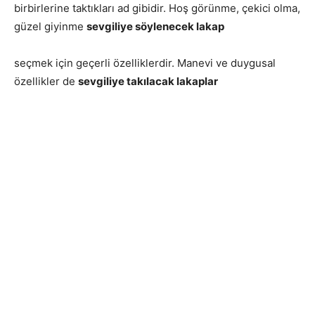
birbirlerine taktıkları ad gibidir. Hoş görünme, çekici olma,
güzel giyinme
sevgiliye söylenecek lakap
seçmek için geçerli özelliklerdir. Manevi ve duygusal
özellikler de
sevgiliye takılacak lakaplar