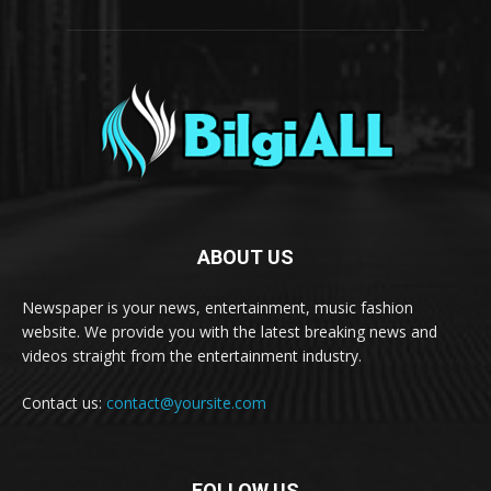
ABOUT US
Newspaper is your news, entertainment, music fashion
website. We provide you with the latest breaking news and
videos straight from the entertainment industry.
Contact us:
contact@yoursite.com
FOLLOW US