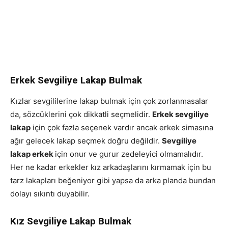
Erkek Sevgiliye Lakap Bulmak
Kızlar sevgililerine lakap bulmak için çok zorlanmasalar
da, sözcüklerini çok dikkatli seçmelidir.
Erkek sevgiliye
lakap
için çok fazla seçenek vardır ancak erkek simasına
ağır gelecek lakap seçmek doğru değildir.
Sevgiliye
lakap erkek
için onur ve gurur zedeleyici olmamalıdır.
Her ne kadar erkekler kız arkadaşlarını kırmamak için bu
tarz lakapları beğeniyor gibi yapsa da arka planda bundan
dolayı sıkıntı duyabilir.
Kız Sevgiliye Lakap Bulmak