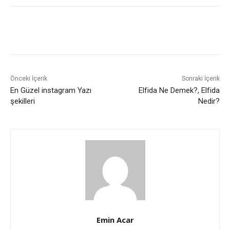
Önceki İçerik
Sonraki İçerik
En Güzel instagram Yazı
Elfida Ne Demek?, Elfida
şekilleri
Nedir?
Emin Acar