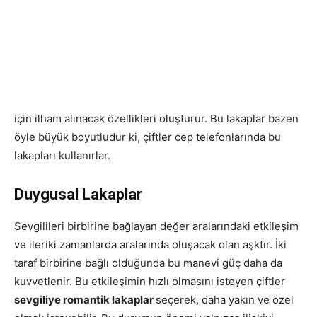
için ilham alınacak özellikleri oluşturur. Bu lakaplar bazen
öyle büyük boyutludur ki, çiftler cep telefonlarında bu
lakapları kullanırlar.
Duygusal Lakaplar
Sevgilileri birbirine bağlayan değer aralarındaki etkileşim
ve ileriki zamanlarda aralarında oluşacak olan aşktır. İki
taraf birbirine bağlı olduğunda bu manevi güç daha da
kuvvetlenir. Bu etkileşimin hızlı olmasını isteyen çiftler
sevgiliye romantik lakaplar
seçerek, daha yakın ve özel