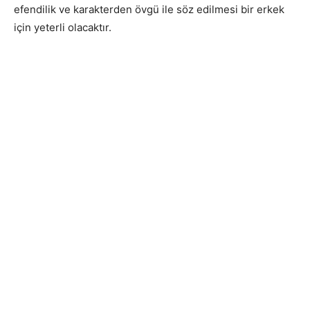
efendilik ve karakterden övgü ile söz edilmesi bir erkek
için yeterli olacaktır.