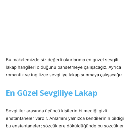
Bu makalemizde siz değerli okurlarıma en güzel sevgili
lakap hangileri olduğunu bahsetmeye çalışacağız. Ayrıca
romantik ve ingilizce sevgiliye lakap sunmaya çalışacağız.
En Güzel Sevgiliye Lakap
Sevgililer arasında üçüncü kişilerin bilmediği gizli
enstantaneler vardır. Anlamını yalnızca kendilerinin bildiği
bu enstantaneler; sözcüklere döküldüğünde bu sözcükler