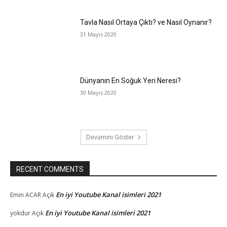
Tavla Nasıl Ortaya Çıktı? ve Nasıl Oynanır?
31 Mayıs 2020
Dünyanın En Soğuk Yeri Neresi?
30 Mayıs 2020
Devamını Göster
RECENT COMMENTS
En iyi Youtube Kanal isimleri 2021
Emin ACAR
Açık
En iyi Youtube Kanal isimleri 2021
yokdur
Açık