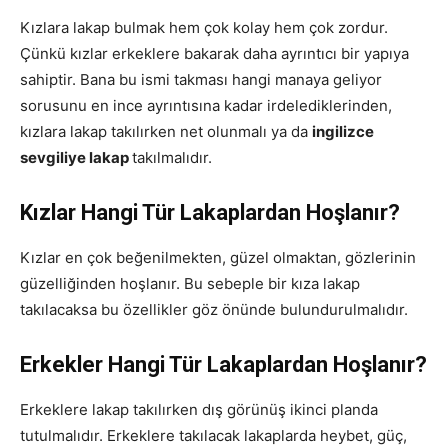
Kızlara lakap bulmak hem çok kolay hem çok zordur.
Çünkü kızlar erkeklere bakarak daha ayrıntıcı bir yapıya
sahiptir. Bana bu ismi takması hangi manaya geliyor
sorusunu en ince ayrıntısına kadar irdelediklerinden,
kızlara lakap takılırken net olunmalı ya da
ingilizce
sevgiliye lakap
takılmalıdır.
Kızlar Hangi Tür Lakaplardan Hoşlanır?
Kızlar en çok beğenilmekten, güzel olmaktan, gözlerinin
güzelliğinden hoşlanır. Bu sebeple bir kıza lakap
takılacaksa bu özellikler göz önünde bulundurulmalıdır.
Erkekler Hangi Tür Lakaplardan Hoşlanır?
Erkeklere lakap takılırken dış görünüş ikinci planda
tutulmalıdır. Erkeklere takılacak lakaplarda heybet, güç,