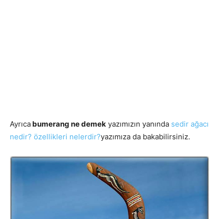
Ayrıca
bumerang ne demek
yazımızın yanında
sedir ağacı
nedir? özellikleri nelerdir?
yazımıza da bakabilirsiniz.