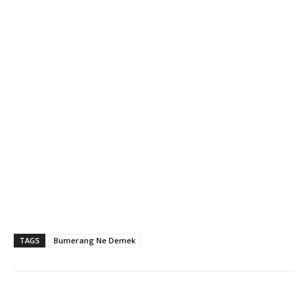
TAGS
Bumerang Ne Demek