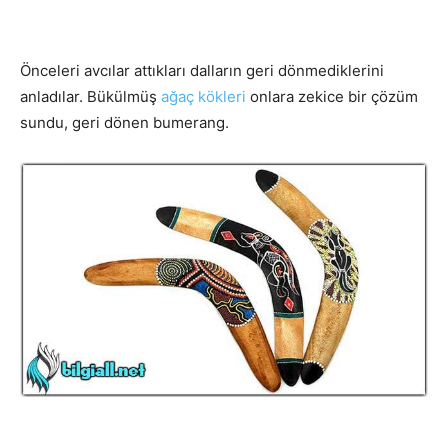
Önceleri avcılar attıkları dalların geri dönmediklerini
anladılar. Bükülmüş
ağaç kökleri
onlara zekice bir çözüm
sundu, geri dönen bumerang.