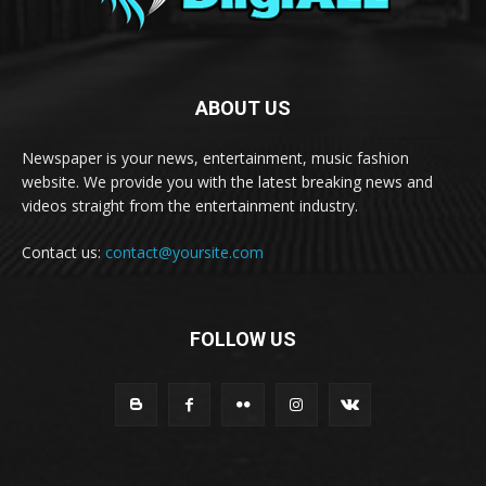
ABOUT US
Newspaper is your news, entertainment, music fashion
website. We provide you with the latest breaking news and
videos straight from the entertainment industry.
Contact us:
contact@yoursite.com
FOLLOW US