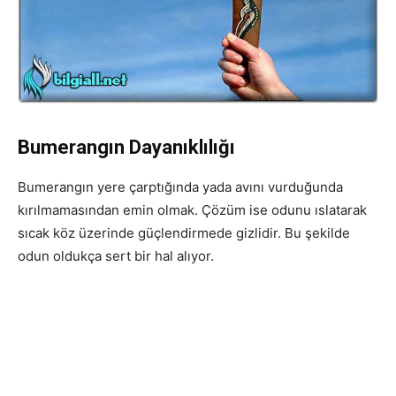
Bumerangın Dayanıklılığı
Bumerangın yere çarptığında yada avını vurduğunda
kırılmamasından emin olmak. Çözüm ise odunu ıslatarak
sıcak köz üzerinde güçlendirmede gizlidir. Bu şekilde
odun oldukça sert bir hal alıyor.