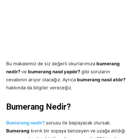
Bu makalemiz de siz değerli okurlarımıza
bumerang
nedir?
ve
bumerang nasıl yapılır?
gibi soruların
cevabının arıyor olacağız. Ayrıca
bumerang nasıl atılır?
hakkında da bilgiler vereceğiz.
Bumerang Nedir?
Bumerang
nedir?
sorusu ile başlayacak olursak.
Bumerang
kıvrık bir sopaya benzeyen ve uzağa atıldığı