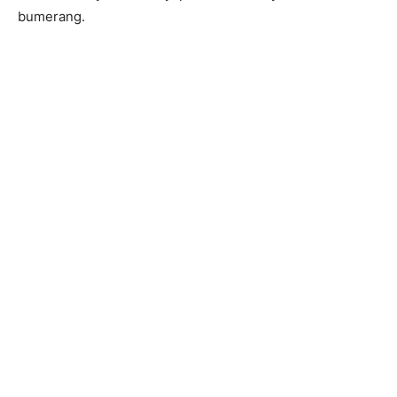
bumerang.