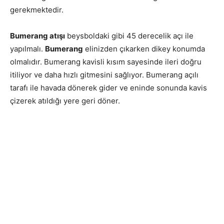
gerekmektedir.
Bumerang atışı
beysboldaki gibi 45 derecelik açı ile
yapılmalı.
Bumerang
elinizden çıkarken dikey konumda
olmalıdır. Bumerang kavisli kısım sayesinde ileri doğru
itiliyor ve daha hızlı gitmesini sağlıyor. Bumerang açılı
tarafı ile havada dönerek gider ve eninde sonunda kavis
çizerek atıldığı yere geri döner.