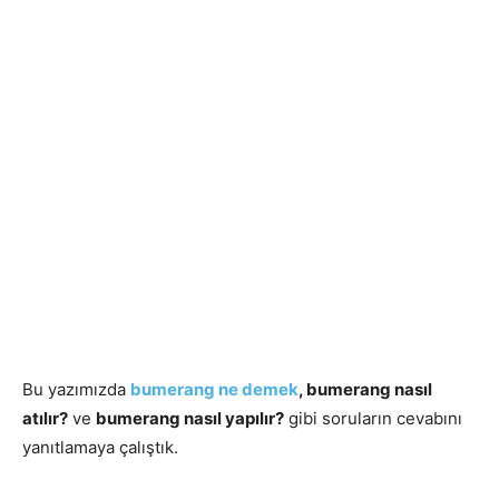
Bu yazımızda
bumerang ne demek
, bumerang nasıl
atılır?
ve
bumerang nasıl yapılır?
gibi soruların cevabını
yanıtlamaya çalıştık.