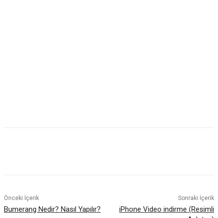
Önceki İçerik
Sonraki İçerik
Bumerang Nedir? Nasıl Yapılır?
iPhone Video indirme (Resimli