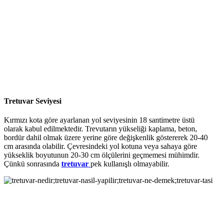
Tretuvar Seviyesi
Kırmızı kota göre ayarlanan yol seviyesinin 18 santimetre üstü
olarak kabul edilmektedir. Trevutarın yükseliği kaplama, beton,
bordür dahil olmak üzere yerine göre değişkenlik göstererek 20-40
cm arasında olabilir. Çevresindeki yol kotuna veya sahaya göre
yükseklik boyutunun 20-30 cm ölçülerini geçmemesi mühimdir.
Çünkü sonrasında
tretuvar
pek kullanışlı olmayabilir.