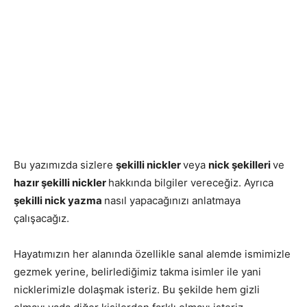
Bu yazımızda sizlere
şekilli nickler
veya
nick şekilleri
ve
hazır şekilli nickler
hakkında bilgiler vereceğiz. Ayrıca
şekilli nick yazma
nasıl yapacağınızı anlatmaya
çalışacağız.
Hayatımızın her alanında özellikle sanal alemde ismimizle
gezmek yerine, belirlediğimiz takma isimler ile yani
nicklerimizle dolaşmak isteriz. Bu şekilde hem gizli