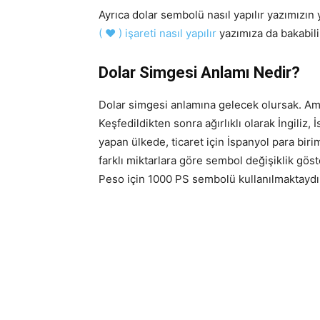
Ayrıca dolar sembolü nasıl yapılır yazımı
( ♥ ) işareti nasıl yapılır
yazımıza da bakabili
Dolar Simgesi Anlamı Nedir?
Dolar simgesi anlamına gelecek olursak. Am
Keşfedildikten sonra ağırlıklı olarak İngiliz, 
yapan ülkede, ticaret için İspanyol para birim
farklı miktarlara göre sembol değişiklik göst
Peso için 1000 PS sembolü kullanılmaktaydı