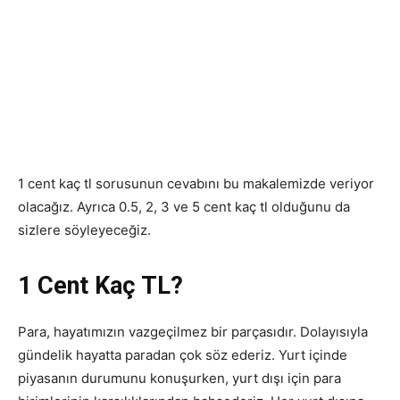
1 cent kaç tl sorusunun cevabını bu makalemizde veriyor
olacağız. Ayrıca 0.5, 2, 3 ve 5 cent kaç tl olduğunu da
sizlere söyleyeceğiz.
1 Cent Kaç TL?
Para, hayatımızın vazgeçilmez bir parçasıdır. Dolayısıyla
gündelik hayatta paradan çok söz ederiz. Yurt içinde
piyasanın durumunu konuşurken, yurt dışı için para