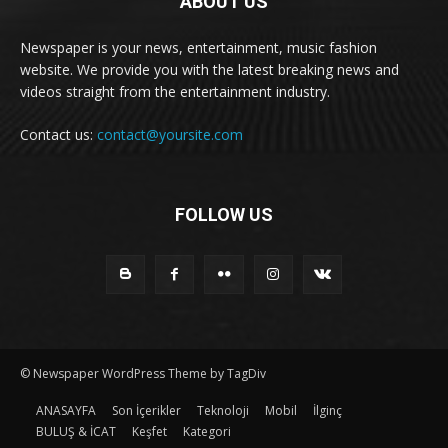
ABOUT US
Newspaper is your news, entertainment, music fashion
website. We provide you with the latest breaking news and
videos straight from the entertainment industry.
Contact us:
contact@yoursite.com
FOLLOW US
© Newspaper WordPress Theme by TagDiv
ANASAYFA
Son İçerikler
Teknoloji
Mobil
İlginç
BULUŞ & İCAT
Keşfet
Kategori