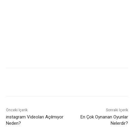
Önceki İçerik
Sonraki İçerik
instagram Videoları Açılmıyor
En Çok Oynanan Oyunlar
Neden?
Nelerdir?