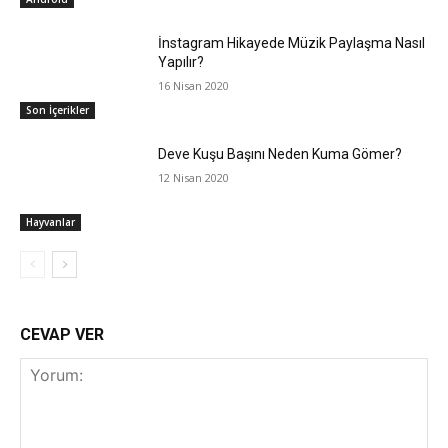
İnstagram Hikayede Müzik Paylaşma Nasıl
Yapılır?
16 Nisan 2020
Son İçerikler
Deve Kuşu Başını Neden Kuma Gömer?
12 Nisan 2020
Hayvanlar
CEVAP VER