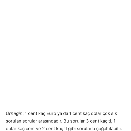
Örneğin
; 1 cent kaç Euro ya da 1 cent kaç dolar çok sık
sorulan sorular arasındadır. Bu sorular 3 cent kaç tl, 1
dolar kaç cent ve 2 cent kaç tl gibi sorularla çoğaltılabilir.