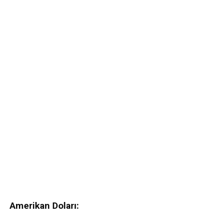
Amerikan Doları: