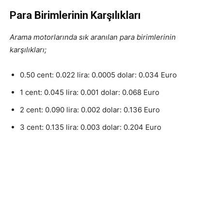
Para Birimlerinin Karşılıkları
Arama motorlarında sık aranılan para birimlerinin
karşılıkları;
0.50 cent: 0.022 lira: 0.0005 dolar: 0.034 Euro
1 cent: 0.045 lira: 0.001 dolar: 0.068 Euro
2 cent: 0.090 lira: 0.002 dolar: 0.136 Euro
3 cent: 0.135 lira: 0.003 dolar: 0.204 Euro