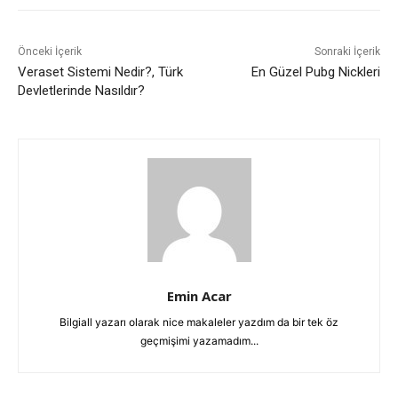
Önceki İçerik
Sonraki İçerik
Veraset Sistemi Nedir?, Türk
En Güzel Pubg Nickleri
Devletlerinde Nasıldır?
Emin Acar
Bilgiall yazarı olarak nice makaleler yazdım da bir tek öz
geçmişimi yazamadım...