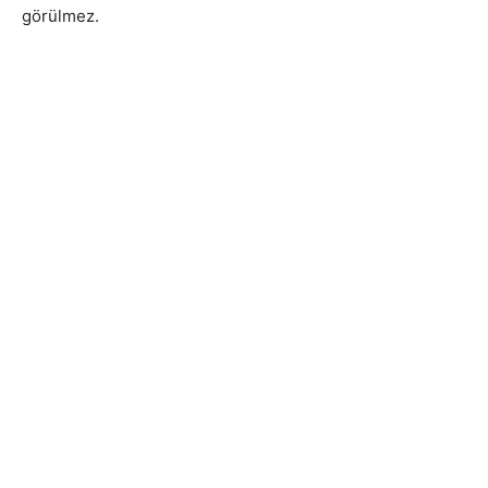
görülmez.