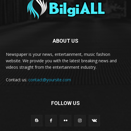
ABOUT US
Newspaper is your news, entertainment, music fashion
website. We provide you with the latest breaking news and
videos straight from the entertainment industry.
Contact us:
contact@yoursite.com
FOLLOW US