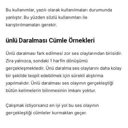
Bu kullanımlar, yazılı olarak kullanılmaları durumunda
yanlıştır. Bu yüzden sözlü kullanımları ile
karıştırılmamaları gerekir.
ünlü Daralması Cümle Örnekleri
Ünlü daralması fark edilmesi zor ses olaylarından birisidir.
Zira yalnızca, sondaki 1 harfin dönüşümü
gerçekleşmektedir. Ünü daralma ses olaylarını daha kolay
bir şekilde tespit edebilmek için sürekli alıştırma
yapılmalıdır. Ünlü daralması ses olayının gerçekleştiği
bütün kelimelerin bilinmesinin imkanı yoktur.
Çalışmak istiyorsanız en iyi yol bu ses olayının
gerçekleştiği cümleler kurmaktan geçer.