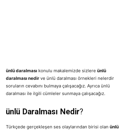
ünlü daralması
konulu makalemizde sizlere
ünlü
daralması nedir
ve ünlü daralması örnekleri nelerdir
soruların cevabını bulmaya çalışacağız. Ayrıca ünlü
daralması ile ilgili cümleler sunmaya çalışacağız.
ünlü Daralması Nedir
?
Türkçede gerçekleşen ses olaylarından birisi olan
ünlü