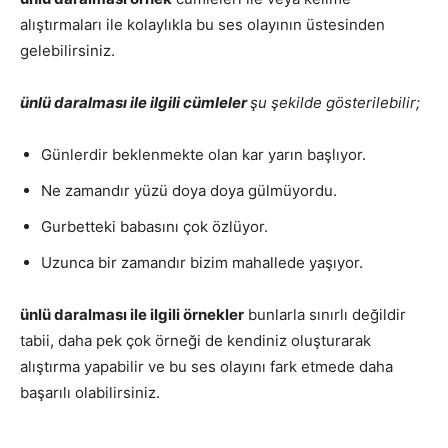
alıştırmaları ile kolaylıkla bu ses olayının üstesinden
gelebilirsiniz.
ünlü daralması ile ilgili cümleler
şu şekilde gösterilebilir;
Günlerdir beklenmekte olan kar yarın başlıyor.
Ne zamandır yüzü doya doya gülmüyordu.
Gurbetteki babasını çok özlüyor.
Uzunca bir zamandır bizim mahallede yaşıyor.
ünlü daralması ile ilgili örnekler
bunlarla sınırlı değildir
tabii, daha pek çok örneği de kendiniz oluşturarak
alıştırma yapabilir ve bu ses olayını fark etmede daha
başarılı olabilirsiniz.